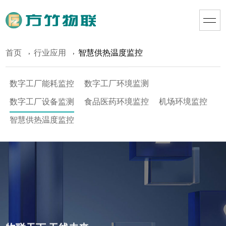
首页
行业应用
智慧供热温度监控
数字工厂能耗监控
数字工厂环境监测
数字工厂设备监测
食品医药环境监控
机场环境监控
智慧供热温度监控