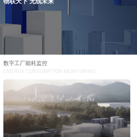
物联天下 无线未来
数字工厂能耗监控
ENERGY CONSUMPTION MONITORING