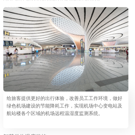
给旅客提供更好的出行体验，改善员工工作环境，做好
绿色机场建设的节能降耗工作，实现机场中心变电站及
航站楼各个区域的机场远程温湿度监测系统。