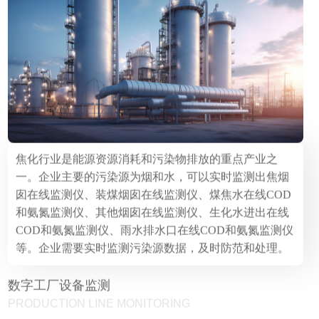
焦化行业是能源资源消耗和污染物排放的重点产业之
一。企业主要的污染源为烟和水，可以实时监测出焦烟
囱在线监测仪、装煤烟囱在线监测仪、煤焦水在线COD
和氨氮监测仪、其他烟囱在线监测仪、生化水进出在线
COD和氨氮监测仪、雨水排水口在线COD和氨氮监测仪
等。企业需要实时监测污染源数据，及时防范和处理。
数字工厂设备监测
PRODUCTION LINE MONITORING