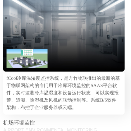
fCool冷库温湿度监控系统，是方竹物联推出的最新的基
于物联网架构的专门用于冷库环境监控的SAAS平台软
件，实时监测冷库温湿度和设备运行状态，可以实现报
警、追溯、除湿机及风机的联动控制等。系统B/S软件
架构，布控于企业服务器或云端。
机场环境监控
AIRPORT ENVIRONMENTAL MONITORING