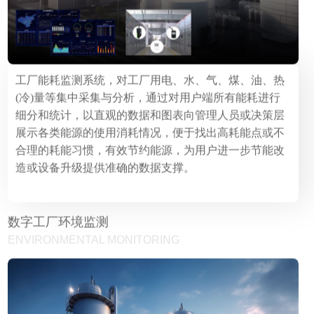
工厂能耗监测系统，对工厂用电、水、气、煤、油、热
(冷)量等集中采集与分析，通过对用户端所有能耗进行
细分和统计，以直观的数据和图表向管理人员或决策层
展示各类能源的使用消耗情况，便于找出高耗能点或不
合理的耗能习惯，有效节约能源，为用户进一步节能改
造或设备升级提供准确的数据支撑。
数字工厂环境监测
ENVIRONMENTAL MONITORING