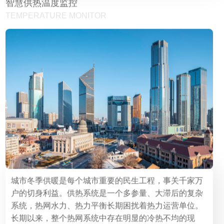
智慧供热温度监控
TEMPERATURE MONITOR
城市冬季供暖是每个城市重要的民生工程，事关千家万
户的切身利益。供热系统是一个多参量、大滞后的复杂
系统，热网水力、热力平衡长期困扰着热力运营单位。
长期以来，整个热网系统中存在明显的冷热不均的现