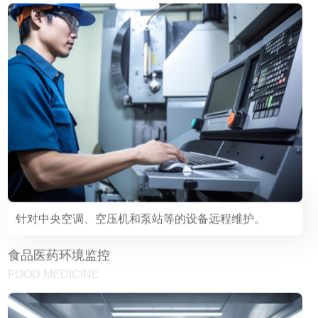
针对中央空调、空压机和泵站等的设备远程维护。
食品医药环境监控
FOOD MEDICINE