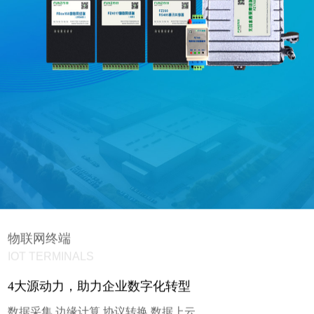
物联网终端
IOT TERMINALS
4大源动力，助力企业数字化转型
数据采集 边缘计算 协议转换 数据上云