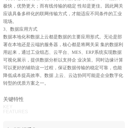
极快，优势更大；而有线传输的稳定 性却是更佳。因此网关
应该具备多样化的联网传输方式，才能适应不同条件的工业
现场。
3、数据应用方式
数据本地化和数据上云都是数据的主要应用形式。无论是部
署在本地还是云端的服务器，核心都是将网关采 集的数据利
用起来，通过工业组态、云平台、MES、ERP系统实现数据
可视化展示，提供数据分析以支持企 业决策。同时边缘计算
可以更好的辅助这一过程，保证数据传输的稳定可靠，也能
降低成本提高效率。数据 上云、云边协同可能是企业数字化
转型的优质方案之一。
关键特性
KEY
FEATURES