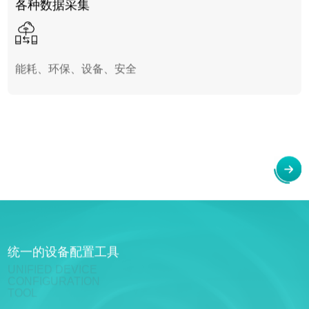
各种数据采集
能耗、环保、设备、安全
统一的设备配置工具
UNIFIED DEVICE
CONFIGURATION
TOOL