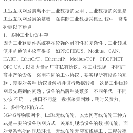
工业互联网发展离不开工业数据的应用，工业数据的采集是
工业互联网发展的基础，在实际工业数据采集过 程中，常常
碰到以下难点：
1、多种工业协议并存
因为工业软硬件系统存在较强的封闭性和复杂性，工业领域
使用的通信协议有很多，如PROFIBUS、Modbus、CAN、
HART、EtherCAT、EthernetIP、Modbus/TCP、PROFINET、
OPC UA，以及大量的厂商私有协议。在工业现场，不同厂
商生产的设备，采用不同的工业协议，要实现所有设备的互
联，需要对各种 协议做解析并进行数据转换，这是工业物联
网最先遇到的问题，设备的品牌种类繁多，不同年代，不同
协议 不统一，接口不同意，数据采集困难，耗时又费力。
2、多样化传输方式
5G/4G等物联网卡、LoRa无线传输、以太网有线传输三种方
式是主要的设备联网方式，关系到现场设备的数 据传输。面
对复杂恶劣的现场环境，无线传输无需布线施工，工程效率