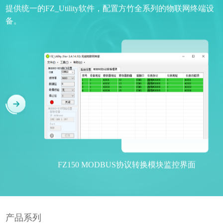
提供统一的FZ_Utility软件，配置方竹全系列的物联网终端设
备。
FZ150 MODBUS协议转换模块监控界面
产品系列