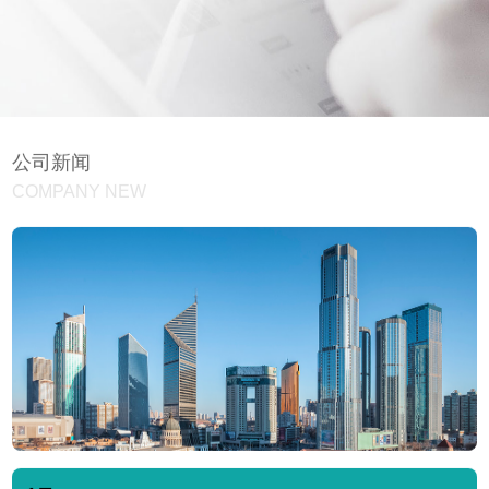
公司新闻
COMPANY NEW