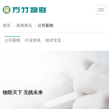
首页
新闻资讯
公司新闻
公司新闻
行业资讯
技术交流
物联天下 无线未来