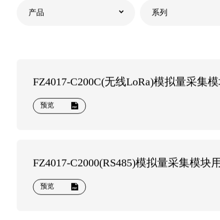
FZ4017-C200C(无线LoRa)模拟量采
预览
FZ4017-C2000(RS485)模拟量采集模
预览