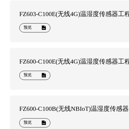
FZ603-C100E(无线4G)温湿度传感器
预览
FZ600-C100E(无线4G)温湿度传感器
预览
FZ600-C100B(无线NBIoT)温湿度传