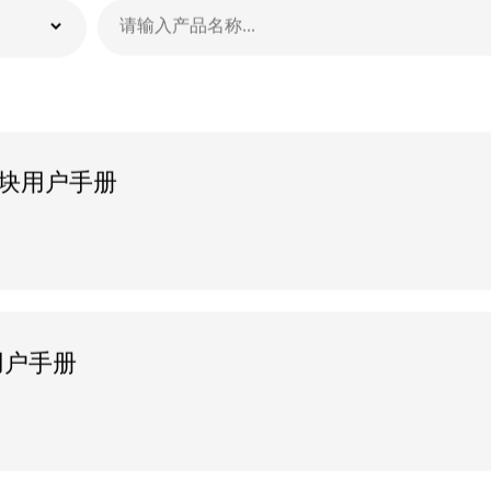
集模块用户手册
块用户手册