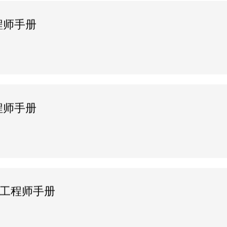
工程师手册
工程师手册
感器工程师手册