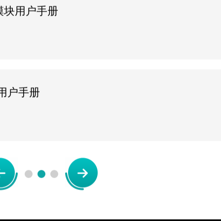
转换模块用户手册
模块用户手册