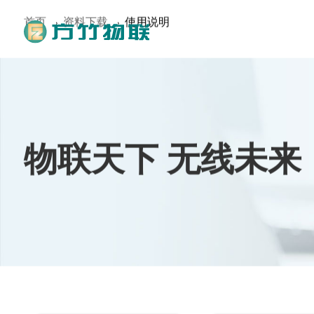
首页
资料下载
使用说明
物联天下 无线未来