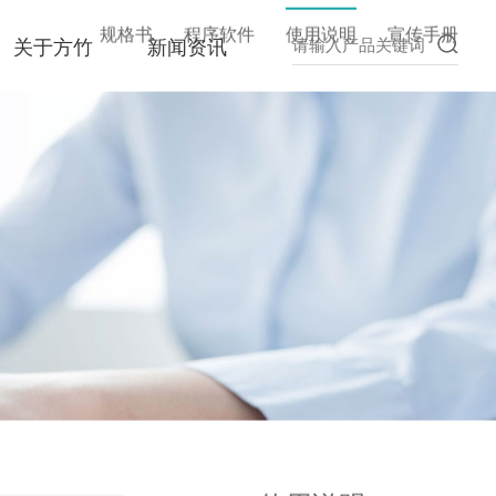
关于方竹
新闻资讯
规格书
程序软件
使用说明
宣传手册