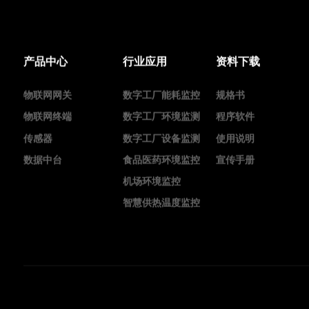
产品中心
行业应用
资料下载
物联网网关
数字工厂能耗监控
规格书
物联网终端
数字工厂环境监测
程序软件
传感器
数字工厂设备监测
使用说明
数据中台
食品医药环境监控
宣传手册
机场环境监控
智慧供热温度监控