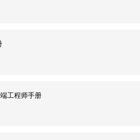
册
采集终端工程师手册