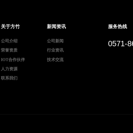
关于方竹
新闻资讯
服务热线
公司介绍
公司新闻
0571-8
荣誉资质
行业资讯
IOT合作伙伴
技术交流
人力资源
联系我们